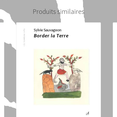
Produits similaires