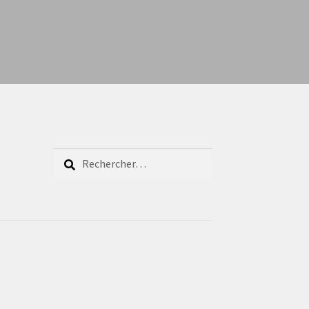
Rechercher :