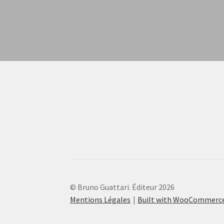
© Bruno Guattari. Éditeur 2026
Mentions Légales
Built with WooCommerc