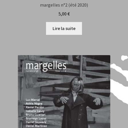
margelles n°2 (été 2020)
5,00
€
Lire la suite