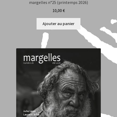
margelles n°25 (printemps 2026)
10,00
€
Ajouter au panier