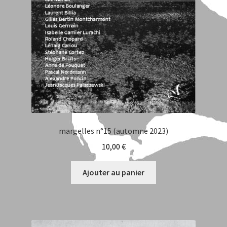
margelles n°15 (automne 2023)
10,00
€
Ajouter au panier