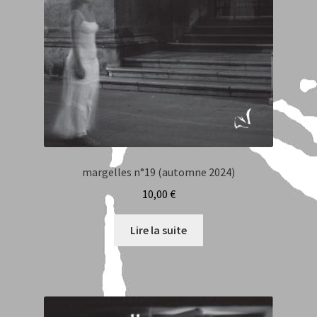
margelles n°19 (automne 2024)
10,00
€
Lire la suite