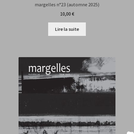
margelles n°23 (automne 2025)
10,00
€
Lire la suite