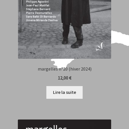
margelles n°20 (hiver 2024)
12,00
€
Lire la suite