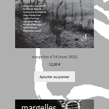
margelles n°24 (hiver 2025)
12,00
€
Ajouter au panier