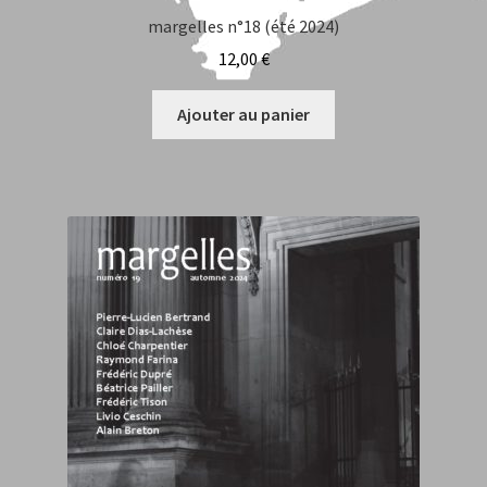
margelles n°18 (été 2024)
12,00
€
Ajouter au panier