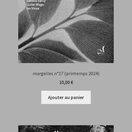
margelles n°17 (printemps 2024)
10,00
€
Ajouter au panier