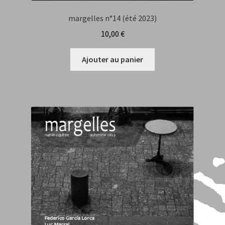
margelles n°14 (été 2023)
10,00
€
Ajouter au panier