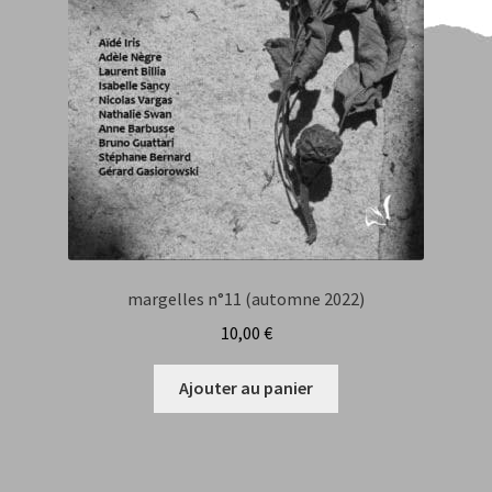
margelles n°11 (automne 2022)
10,00
€
Ajouter au panier