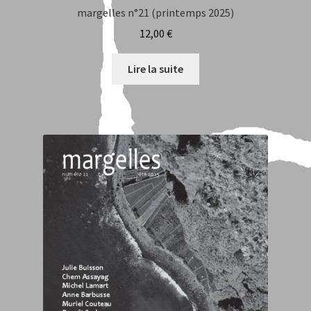
margelles n°21 (printemps 2025)
12,00
€
Lire la suite