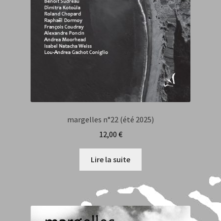
margelles n°22 (été 2025)
12,00
€
Lire la suite