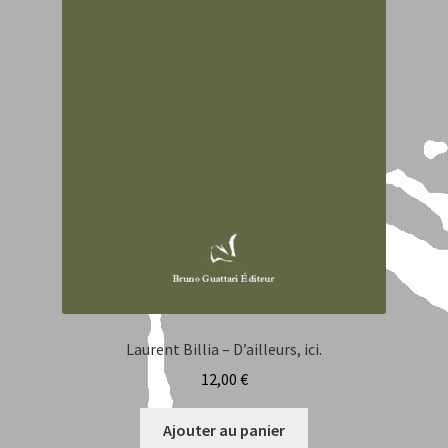
Laurent Billia – D’ailleurs, ici.
12,00
€
Ajouter au panier