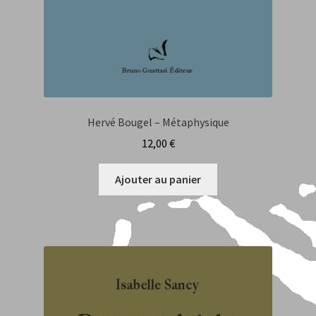
Hervé Bougel – Métaphysique
12,00
€
Ajouter au panier