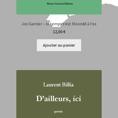
Jos Garnier – le temps s’est fécondé à l’os
12,00
€
Ajouter au panier