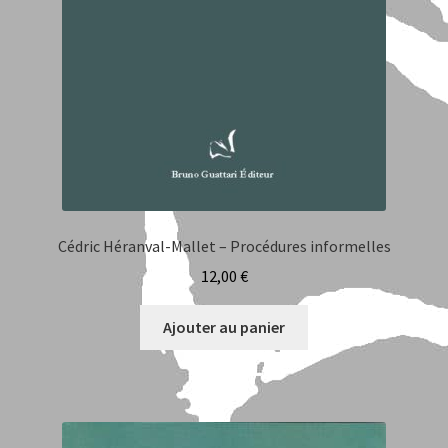
Cédric Héranval-Mallet – Procédures informelles
12,00
€
Ajouter au panier