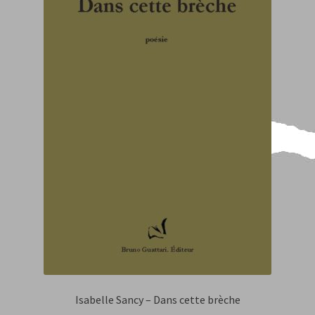
Isabelle Sancy – Dans cette brèche