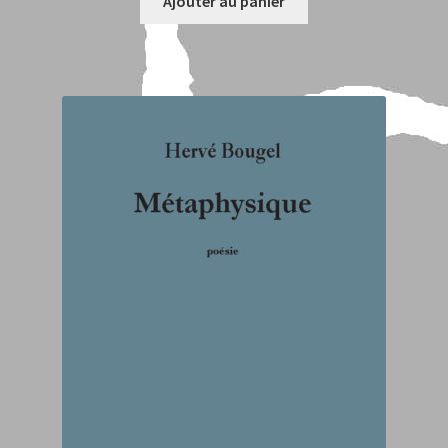
Ajouter au panier