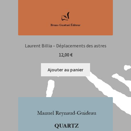
Laurent Billia – Déplacements des astres
12,00
€
Ajouter au panier