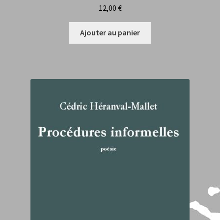
12,00
€
Ajouter au panier