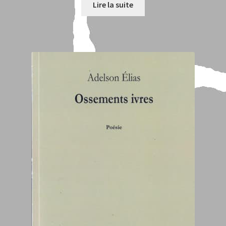
Lire la suite