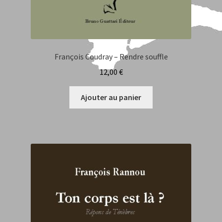
François Coudray – Rendre souffle
12,00
€
Ajouter au panier